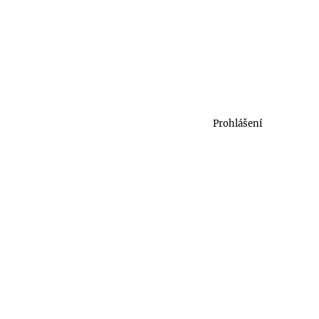
Prohlášení