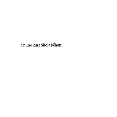
Online kurz Škola běhání