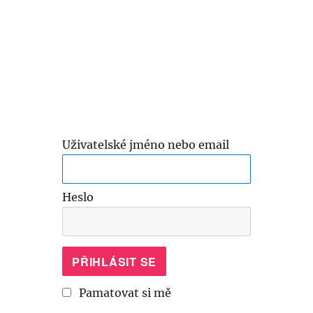
Uživatelské jméno nebo email
Heslo
Pamatovat si mě