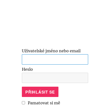
Uživatelské jméno nebo email
Heslo
Pamatovat si mě