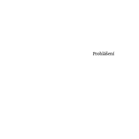
Prohlášení