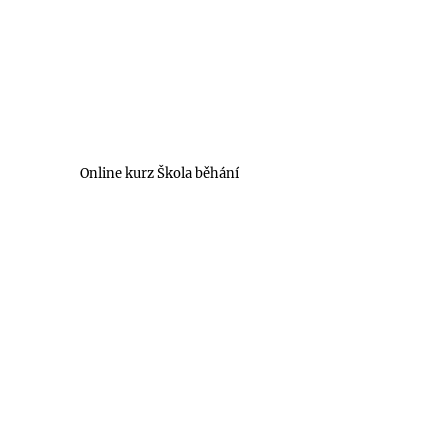
Online kurz Škola běhání